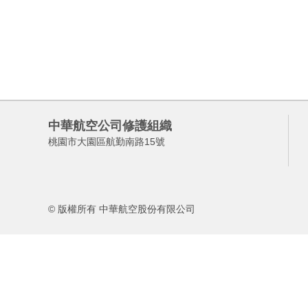
中華航空公司修護組織
桃園市大園區航勤南路15號
© 版權所有 中華航空股份有限公司