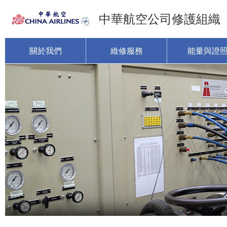
中華航空公司修護組織
關於我們
維修服務
能量與證